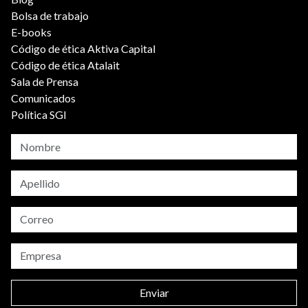
Bolsa de trabajo
E-books
Código de ética Aktiva Capital
Código de ética Atalait
Sala de Prensa
Comunicados
Política SGI
Enviar