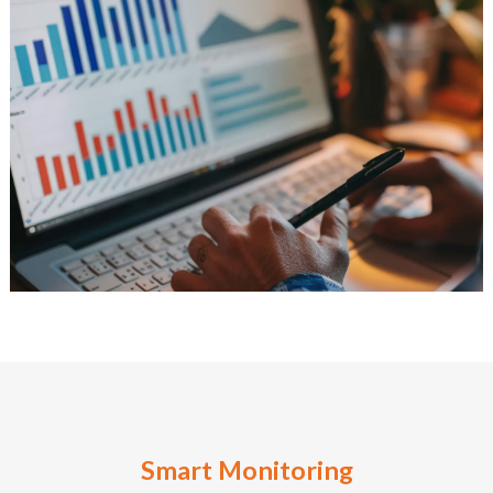
Smart Monitoring