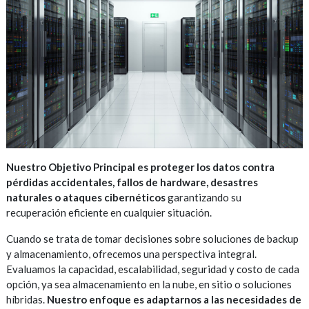
Nuestro Objetivo Principal es proteger los datos contra
pérdidas accidentales, fallos de hardware, desastres
naturales o ataques cibernéticos
garantizando su
recuperación eficiente en cualquier situación.
Cuando se trata de tomar decisiones sobre soluciones de backup
y almacenamiento, ofrecemos una perspectiva integral.
Evaluamos la capacidad, escalabilidad, seguridad y costo de cada
opción, ya sea almacenamiento en la nube, en sitio o soluciones
híbridas.
Nuestro enfoque es adaptarnos a las necesidades de