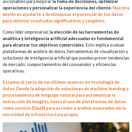
accionables para mejorar
la toma de decisiones, optimizar
operaciones y personalizar la experiencia del cliente.
Nuestra
misión es ayudarte a desbloquear el potencial de tus datos
para obtener resultados significativos y tangibles.
Como líder empresarial,
la elección de las herramientas de
analítica y inteligencia artificial adecuadas es fundamental
para alcanzar tus objetivos comerciales.
Esto implica evaluar
plataformas de análisis de datos, herramientas de visualización y
soluciones de inteligencia artificial que pueden prever tendencias
de mercado, comportamientos del consumidor y eficiencias
operativas.
Estamos al tanto de los últimos avances en tecnología de
datos. Desde la adopción de soluciones de machine learning y
procesamiento de lenguaje natural para automatizar la
extracción de insights, hasta el uso de plataformas de datos
como servicio (DaaS) para acceder a análisis avanzados sin la
necesidad de infraestructura propia.