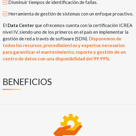
Disminuir tiempos de identificación de fallas.
Herramienta de gestión de sistemas con un enfoque proactivo.
El
Data Center
que ofrecemos cuenta con la certificación ICREA
nivel IV, siendo uno de los primeros en el país en implementar la
gestión de red a través de software (SDN).
Disponemos de
todos los recursos, procedimientos y expertos necesarios
para garantizar el mantenimiento, soporte y gestión de un
centro de datos con una disponibilidad del 99.99%.
BENEFICIOS