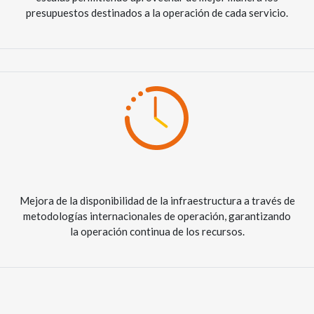
presupuestos destinados a la operación de cada servicio.
Mejora de la disponibilidad de la infraestructura a través de
metodologías internacionales de operación, garantizando
la operación continua de los recursos.