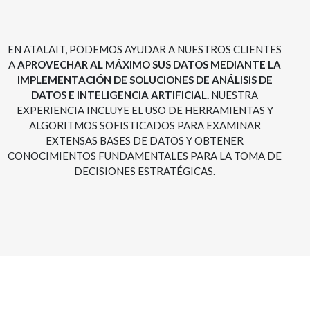
EN ATALAIT, PODEMOS AYUDAR A NUESTROS CLIENTES
A
APROVECHAR AL MÁXIMO SUS DATOS MEDIANTE LA
IMPLEMENTACIÓN DE SOLUCIONES DE ANÁLISIS DE
DATOS E INTELIGENCIA ARTIFICIAL.
NUESTRA
EXPERIENCIA INCLUYE EL USO DE HERRAMIENTAS Y
ALGORITMOS SOFISTICADOS PARA EXAMINAR
EXTENSAS BASES DE DATOS Y OBTENER
CONOCIMIENTOS FUNDAMENTALES PARA LA TOMA DE
DECISIONES ESTRATÉGICAS.