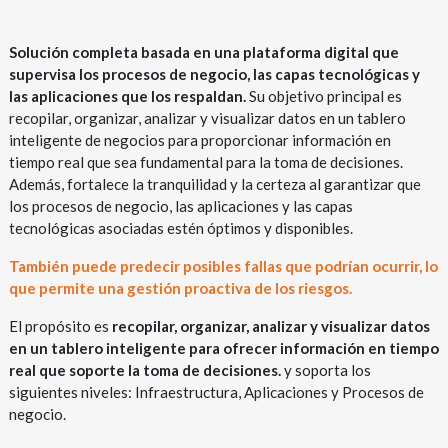
Solución completa basada en una plataforma digital que
supervisa los procesos de negocio, las capas tecnológicas y
las aplicaciones que los respaldan.
Su objetivo principal es
recopilar, organizar, analizar y visualizar datos en un tablero
inteligente de negocios para proporcionar información en
tiempo real que sea fundamental para la toma de decisiones.
Además, fortalece la tranquilidad y la certeza al garantizar que
los procesos de negocio, las aplicaciones y las capas
tecnológicas asociadas estén óptimos y disponibles.
También puede predecir posibles fallas que podrían ocurrir, lo
que permite una gestión proactiva de los riesgos.
El propósito es
recopilar, organizar, analizar y visualizar datos
en un tablero inteligente para ofrecer información en tiempo
real que soporte la toma de decisiones.
y soporta los
siguientes niveles: Infraestructura, Aplicaciones y Procesos de
negocio.