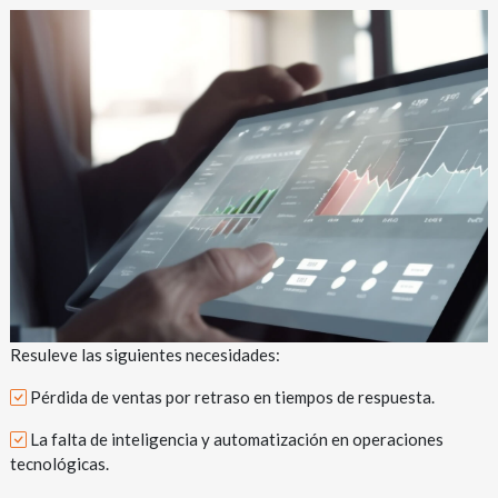
Resuleve las siguientes necesidades:
Pérdida de ventas por retraso en tiempos de respuesta.
La falta de inteligencia y automatización en operaciones
tecnológicas.