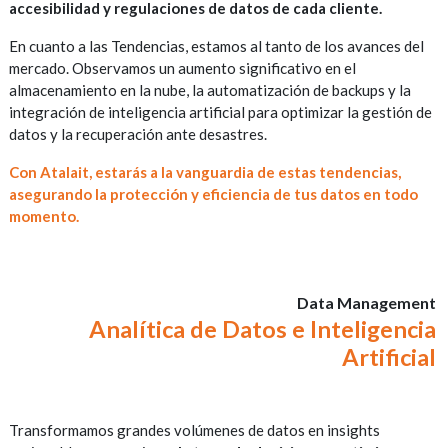
accesibilidad y regulaciones de datos de cada cliente.
En cuanto a las Tendencias, estamos al tanto de los avances del
mercado. Observamos un aumento significativo en el
almacenamiento en la nube, la automatización de backups y la
integración de inteligencia artificial para optimizar la gestión de
datos y la recuperación ante desastres.
Con Atalait, estarás a la vanguardia de estas tendencias,
asegurando la protección y eficiencia de tus datos en todo
momento.
Data Management
Analítica de Datos e Inteligencia
Artificial
Transformamos grandes volúmenes de datos en insights