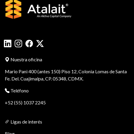
Nuestra oficina
Mario Pani 400 (antes 150) Piso 12, Colonia Lomas de Santa
Fe. Del. Cuajimalpa, CP. 05348, CDMX.
Teléfono
+52 (55) 1037 2245
Ligas de interés
Blog