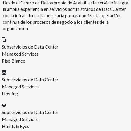
Desde el Centro de Datos propio de Atalait, este servicio integra
la amplia experiencia en servicios administrados de Data Center
con la infraestructura necesaria para garantizar la operación
continua de los procesos de negocio a los clientes de la
organización.
Subservicios de Data Center
Managed Services
Piso Blanco
Subservicios de Data Center
Managed Services
Hosting
Subservicios de Data Center
Managed Services
Hands & Eyes