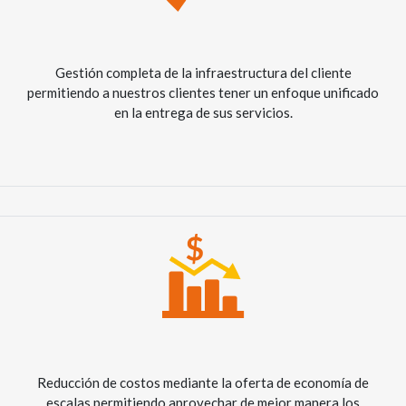
Gestión completa de la infraestructura del cliente
permitiendo a nuestros clientes tener un enfoque unificado
en la entrega de sus servicios.
Reducción de costos mediante la oferta de economía de
escalas permitiendo aprovechar de mejor manera los